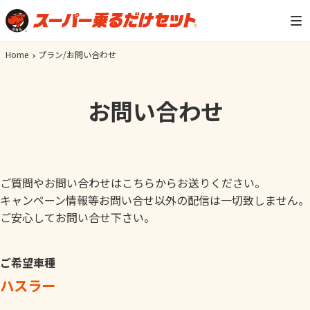
Home
プラン/お問い合わせ
お問い合わせ
ご質問やお問い合わせはこちらからお送りください。
キャンペーン情報等お問い合せ以外の配信は一切致しません。
ご安心してお問い合せ下さい。
ご希望車種
ハスラー