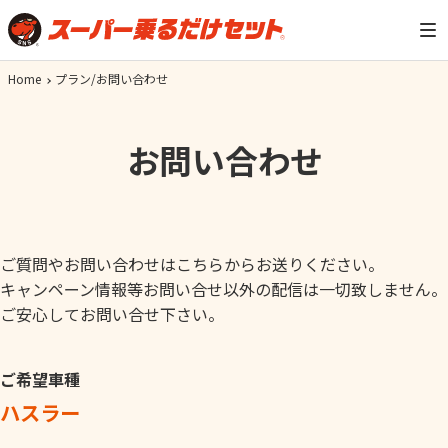
Home
プラン/お問い合わせ
お問い合わせ
ご質問やお問い合わせはこちらからお送りください。
キャンペーン情報等お問い合せ以外の配信は一切致しません。
ご安心してお問い合せ下さい。
ご希望車種
ハスラー