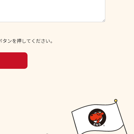
ボタンを押してください。