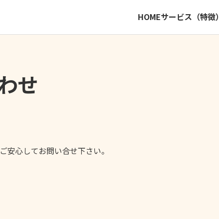
HOME
サービス（特徴
わせ
ご安心してお問い合せ下さい。