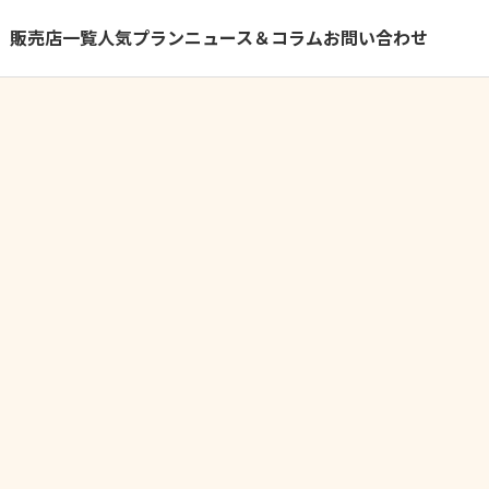
）
販売店一覧
人気プラン
ニュース＆コラム
お問い合わせ