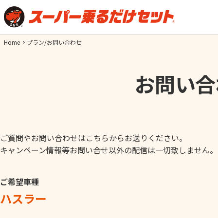
Home
プラン/お問い合わせ
お問い合
ご質問やお問い合わせはこちらからお送りください。
キャンペーン情報等お問い合せ以外の配信は一切致しません。
ご希望車種
ハスラー