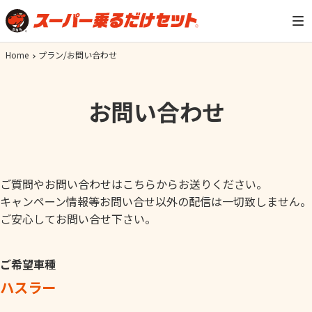
Home
プラン/お問い合わせ
お問い合わせ
ご質問やお問い合わせはこちらからお送りください。
キャンペーン情報等お問い合せ以外の配信は一切致しません。
ご安心してお問い合せ下さい。
ご希望車種
ハスラー