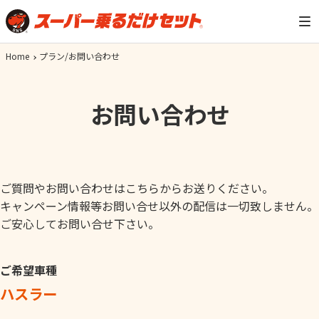
Home
プラン/お問い合わせ
お問い合わせ
ご質問やお問い合わせはこちらからお送りください。
キャンペーン情報等お問い合せ以外の配信は一切致しません。
ご安心してお問い合せ下さい。
ご希望車種
ハスラー