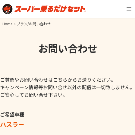
Home
プラン/お問い合わせ
お問い合わせ
ご質問やお問い合わせはこちらからお送りください。
キャンペーン情報等お問い合せ以外の配信は一切致しません。
ご安心してお問い合せ下さい。
ご希望車種
ハスラー