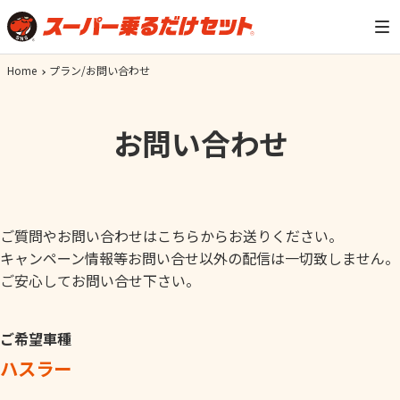
Home
プラン/お問い合わせ
お問い合わせ
ご質問やお問い合わせはこちらからお送りください。
キャンペーン情報等お問い合せ以外の配信は一切致しません。
ご安心してお問い合せ下さい。
ご希望車種
ハスラー