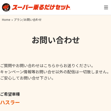
Home
プラン/お問い合わせ
お問い合わせ
ご質問やお問い合わせはこちらからお送りください。
キャンペーン情報等お問い合せ以外の配信は一切致しません。
ご安心してお問い合せ下さい。
ご希望車種
ハスラー