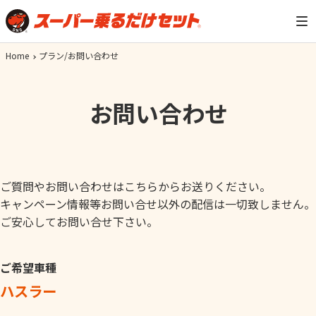
Home
プラン/お問い合わせ
お問い合わせ
ご質問やお問い合わせはこちらからお送りください。
キャンペーン情報等お問い合せ以外の配信は一切致しません。
ご安心してお問い合せ下さい。
ご希望車種
ハスラー