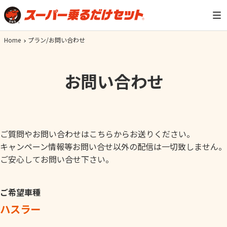
Home
プラン/お問い合わせ
お問い合わせ
ご質問やお問い合わせはこちらからお送りください。
キャンペーン情報等お問い合せ以外の配信は一切致しません。
ご安心してお問い合せ下さい。
ご希望車種
ハスラー