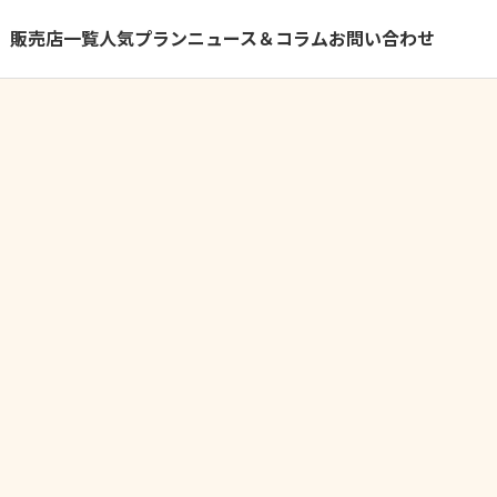
）
販売店一覧
人気プラン
ニュース＆コラム
お問い合わせ