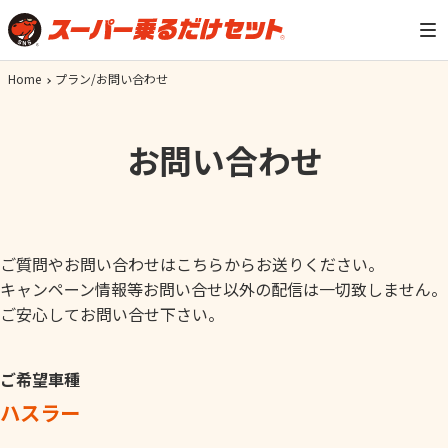
Home
プラン/お問い合わせ
お問い合わせ
ご質問やお問い合わせはこちらからお送りください。
キャンペーン情報等お問い合せ以外の配信は一切致しません。
ご安心してお問い合せ下さい。
ご希望車種
ハスラー