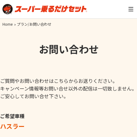
Home
プラン/お問い合わせ
お問い合わせ
ご質問やお問い合わせはこちらからお送りください。
キャンペーン情報等お問い合せ以外の配信は一切致しません。
ご安心してお問い合せ下さい。
ご希望車種
ハスラー