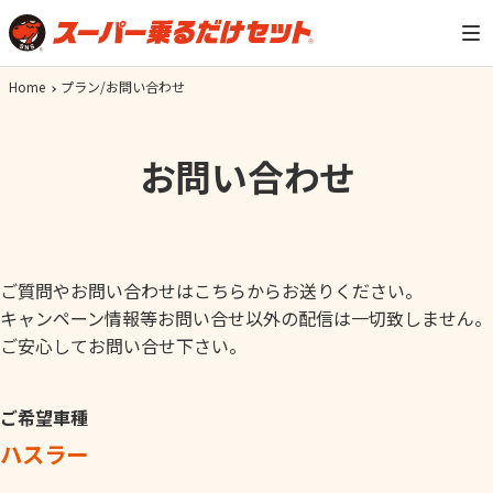
Home
プラン/お問い合わせ
お問い合わせ
ご質問やお問い合わせはこちらからお送りください。
キャンペーン情報等お問い合せ以外の配信は一切致しません。
ご安心してお問い合せ下さい。
ご希望車種
ハスラー