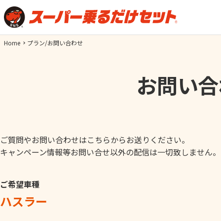
Home
プラン/お問い合わせ
お問い合
ご質問やお問い合わせはこちらからお送りください。
キャンペーン情報等お問い合せ以外の配信は一切致しません。
ご希望車種
ハスラー