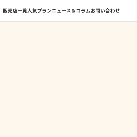
）
販売店一覧
人気プラン
ニュース＆コラム
お問い合わせ