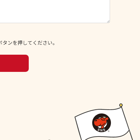
ボタンを押してください。