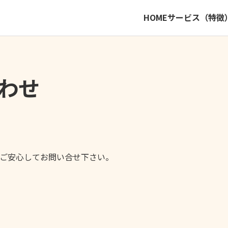
HOME
サービス（特徴
わせ
ご安心してお問い合せ下さい。