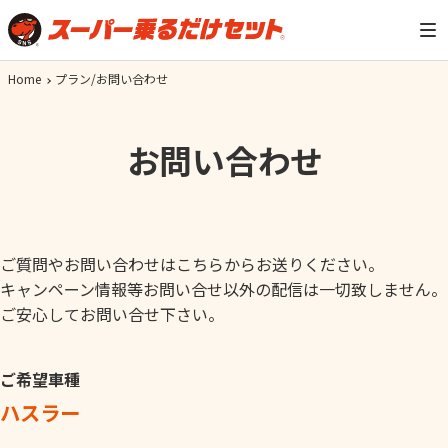
Home
プラン/お問い合わせ
お問い合わせ
ご質問やお問い合わせはこちらからお送りください。
キャンペーン情報等お問い合せ以外の配信は一切致しません。
ご安心してお問い合せ下さい。
ご希望車種
ハスラー