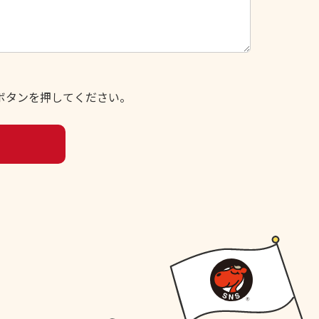
ボタンを押してください。