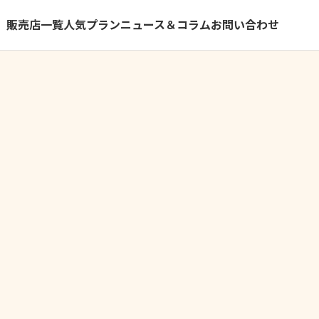
）
販売店一覧
人気プラン
ニュース＆コラム
お問い合わせ