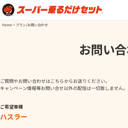
Home
プラン/お問い合わせ
お問い合
ご質問やお問い合わせはこちらからお送りください。
キャンペーン情報等お問い合せ以外の配信は一切致しません。
ご希望車種
ハスラー