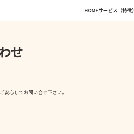
HOME
サービス（特徴
わせ
ご安心してお問い合せ下さい。