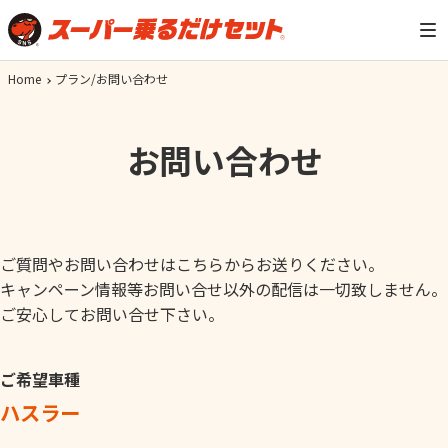
Home
プラン/お問い合わせ
お問い合わせ
ご質問やお問い合わせはこちらからお送りください。
キャンペーン情報等お問い合せ以外の配信は一切致しません。
ご安心してお問い合せ下さい。
ご希望車種
ハスラー