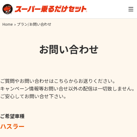
Home
プラン/お問い合わせ
お問い合わせ
ご質問やお問い合わせはこちらからお送りください。
キャンペーン情報等お問い合せ以外の配信は一切致しません。
ご安心してお問い合せ下さい。
ご希望車種
ハスラー