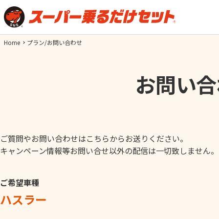
Home
プラン/お問い合わせ
お問い合
ご質問やお問い合わせはこちらからお送りください。
キャンペーン情報等お問い合せ以外の配信は一切致しません。
ご希望車種
ハスラー