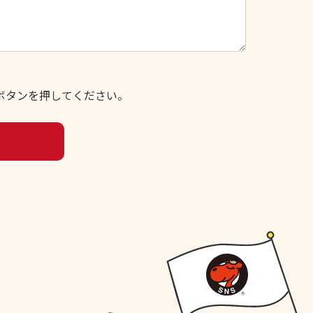
ボタンを押してください。