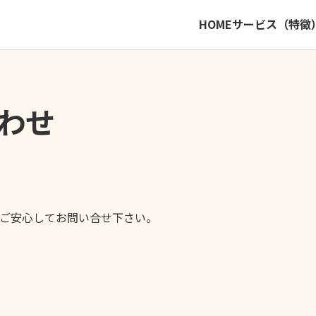
HOME
サービス（特徴
わせ
ご安心してお問い合せ下さい。