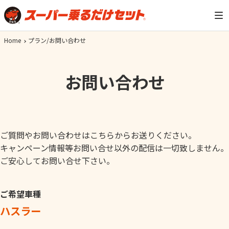
Home
プラン/お問い合わせ
お問い合わせ
ご質問やお問い合わせはこちらからお送りください。
キャンペーン情報等お問い合せ以外の配信は一切致しません。
ご安心してお問い合せ下さい。
ご希望車種
ハスラー