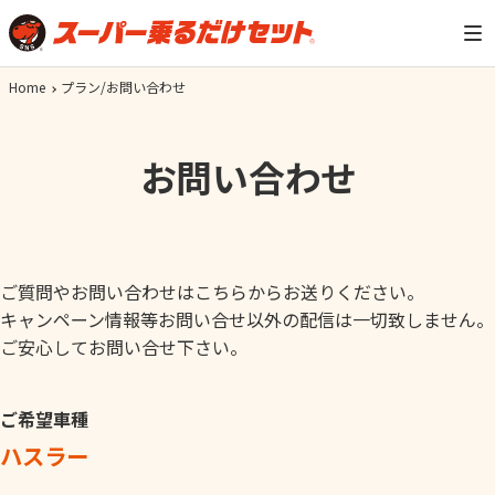
Home
プラン/お問い合わせ
お問い合わせ
ご質問やお問い合わせはこちらからお送りください。
キャンペーン情報等お問い合せ以外の配信は一切致しません。
ご安心してお問い合せ下さい。
ご希望車種
ハスラー