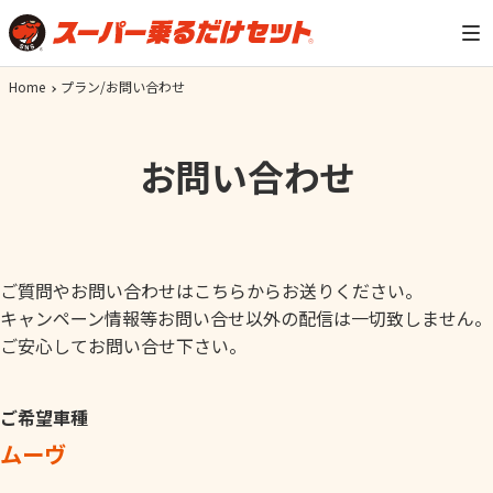
Home
プラン/お問い合わせ
お問い合わせ
ご質問やお問い合わせはこちらからお送りください。
キャンペーン情報等お問い合せ以外の配信は一切致しません。
ご安心してお問い合せ下さい。
ご希望車種
ムーヴ