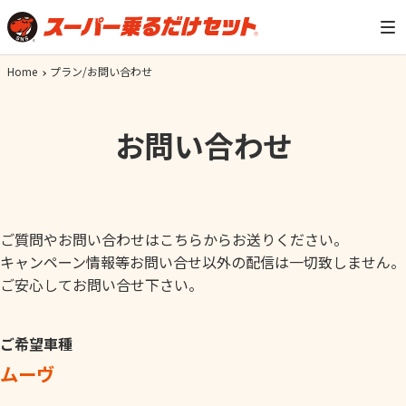
Home
プラン/お問い合わせ
お問い合わせ
ご質問やお問い合わせはこちらからお送りください。
キャンペーン情報等お問い合せ以外の配信は一切致しません。
ご安心してお問い合せ下さい。
ご希望車種
ムーヴ