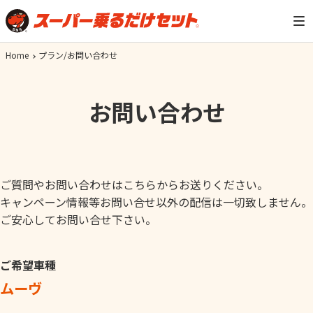
Home
プラン/お問い合わせ
お問い合わせ
ご質問やお問い合わせはこちらからお送りください。
キャンペーン情報等お問い合せ以外の配信は一切致しません。
ご安心してお問い合せ下さい。
ご希望車種
ムーヴ