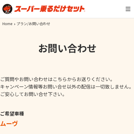
Home
プラン/お問い合わせ
お問い合わせ
ご質問やお問い合わせはこちらからお送りください。
キャンペーン情報等お問い合せ以外の配信は一切致しません。
ご安心してお問い合せ下さい。
ご希望車種
ムーヴ