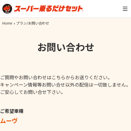
Home
プラン/お問い合わせ
お問い合わせ
ご質問やお問い合わせはこちらからお送りください。
キャンペーン情報等お問い合せ以外の配信は一切致しません。
ご安心してお問い合せ下さい。
ご希望車種
ムーヴ