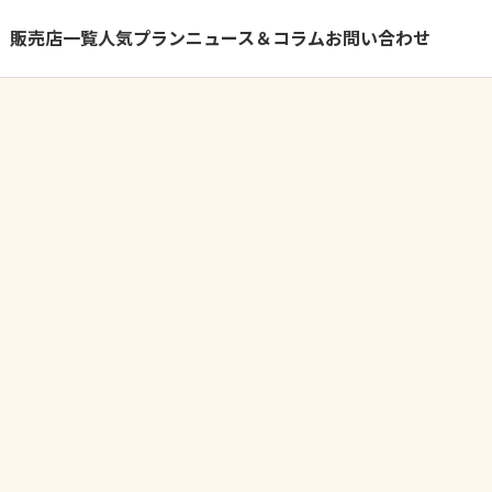
）
販売店一覧
人気プラン
ニュース＆コラム
お問い合わせ