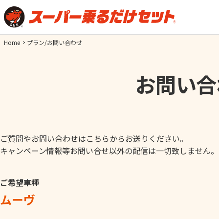
Home
プラン/お問い合わせ
お問い合
ご質問やお問い合わせはこちらからお送りください。
キャンペーン情報等お問い合せ以外の配信は一切致しません。
ご希望車種
ムーヴ