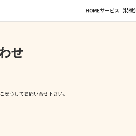
HOME
サービス（特徴
わせ
ご安心してお問い合せ下さい。