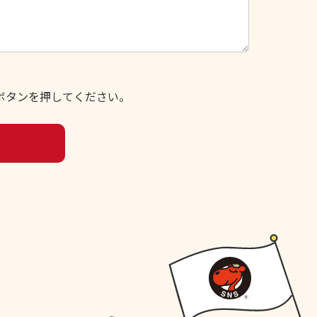
ボタンを押してください。