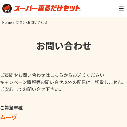
Home
プラン/お問い合わせ
お問い合わせ
ご質問やお問い合わせはこちらからお送りください。
キャンペーン情報等お問い合せ以外の配信は一切致しません。
ご安心してお問い合せ下さい。
ご希望車種
ムーヴ