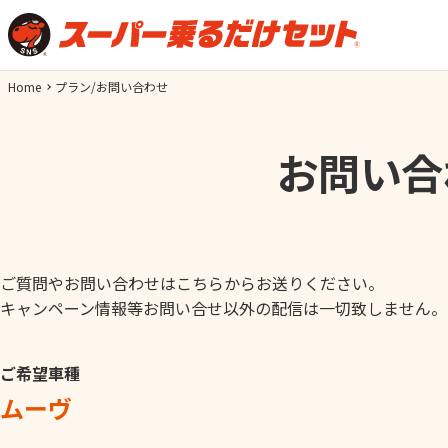
Home
プラン/お問い合わせ
お問い合
ご質問やお問い合わせはこちらからお送りください。
キャンペーン情報等お問い合せ以外の配信は一切致しません。
ご希望車種
ムーヴ