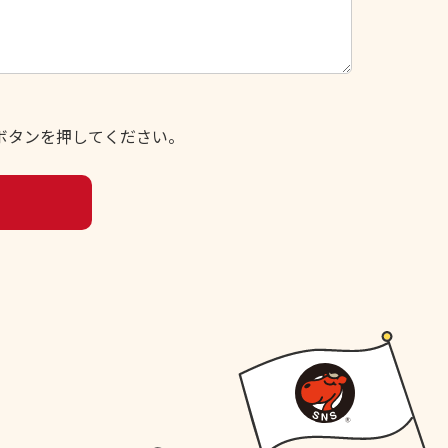
ボタンを押してください。