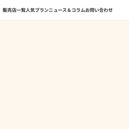
）
販売店一覧
人気プラン
ニュース＆コラム
お問い合わせ