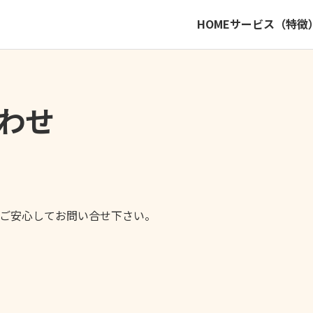
HOME
サービス（特徴
わせ
ご安心してお問い合せ下さい。