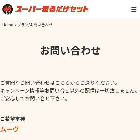
Home
プラン/お問い合わせ
お問い合わせ
ご質問やお問い合わせはこちらからお送りください。
キャンペーン情報等お問い合せ以外の配信は一切致しません。
ご安心してお問い合せ下さい。
ご希望車種
ムーヴ