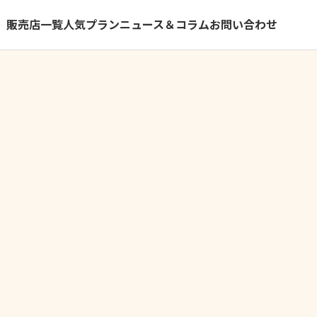
）
販売店一覧
人気プラン
ニュース＆コラム
お問い合わせ