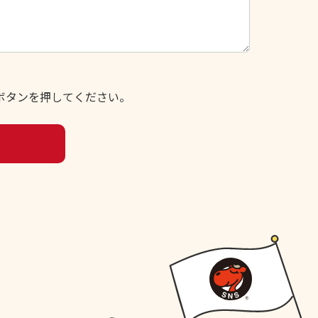
ボタンを押してください。