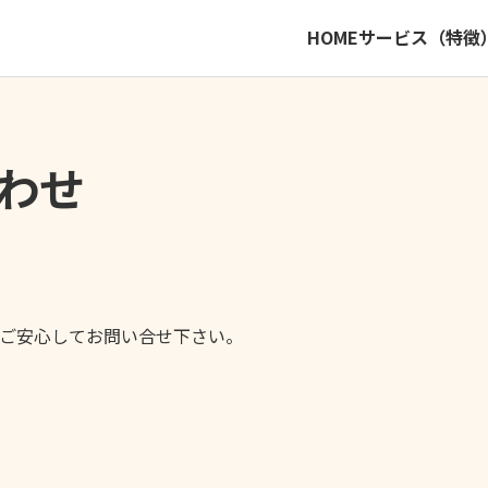
HOME
サービス（特徴
わせ
ご安心してお問い合せ下さい。