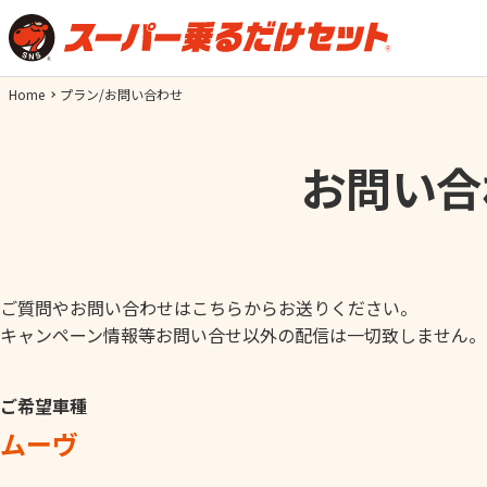
Home
プラン/お問い合わせ
お問い合
ご質問やお問い合わせはこちらからお送りください。
キャンペーン情報等お問い合せ以外の配信は一切致しません。
ご希望車種
ムーヴ