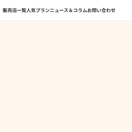
）
販売店一覧
人気プラン
ニュース＆コラム
お問い合わせ