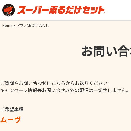
Home
プラン/お問い合わせ
お問い合
ご質問やお問い合わせはこちらからお送りください。
キャンペーン情報等お問い合せ以外の配信は一切致しません。
ご希望車種
ムーヴ