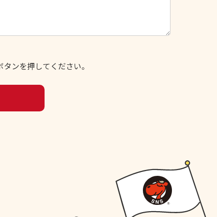
ボタンを押してください。