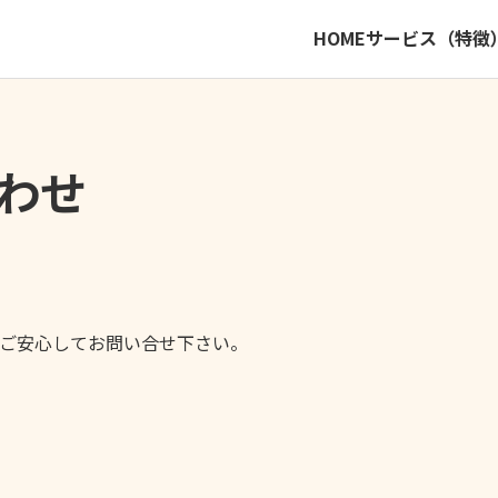
HOME
サービス（特徴
わせ
ご安心してお問い合せ下さい。