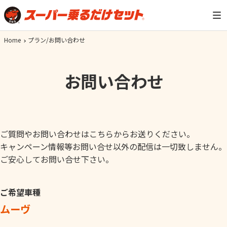
Home
プラン/お問い合わせ
お問い合わせ
ご質問やお問い合わせはこちらからお送りください。
キャンペーン情報等お問い合せ以外の配信は一切致しません。
ご安心してお問い合せ下さい。
ご希望車種
ムーヴ