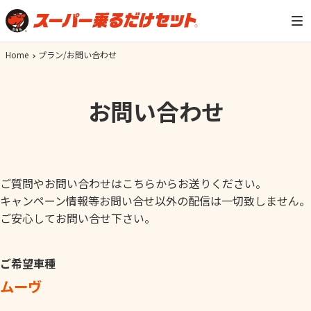
Home
プラン/お問い合わせ
お問い合わせ
ご質問やお問い合わせはこちらからお送りください。
キャンペーン情報等お問い合せ以外の配信は一切致しません。
ご安心してお問い合せ下さい。
ご希望車種
ムーヴ