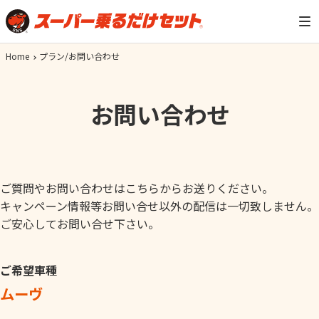
Home
プラン/お問い合わせ
お問い合わせ
ご質問やお問い合わせはこちらからお送りください。
キャンペーン情報等お問い合せ以外の配信は一切致しません。
ご安心してお問い合せ下さい。
ご希望車種
ムーヴ