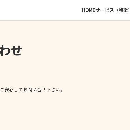
HOME
サービス（特徴
わせ
ご安心してお問い合せ下さい。