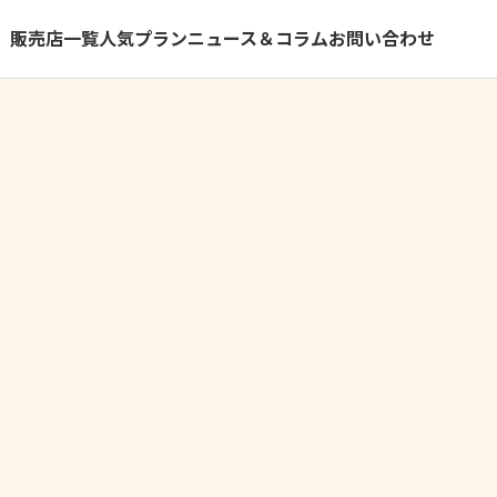
）
販売店一覧
人気プラン
ニュース＆コラム
お問い合わせ