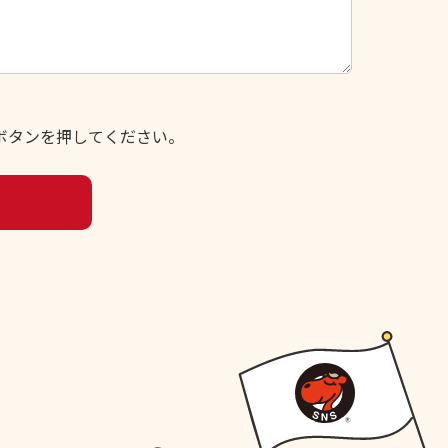
ボタンを押してください。