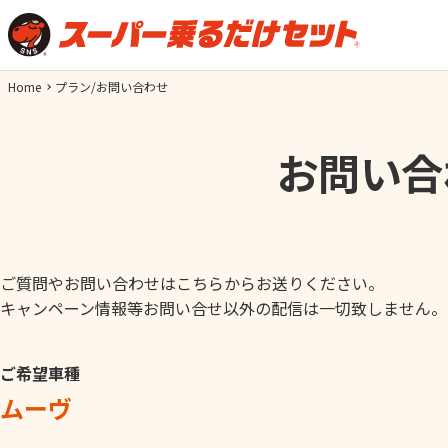
Home
プラン/お問い合わせ
お問い合
ご質問やお問い合わせはこちらからお送りください。
キャンペーン情報等お問い合せ以外の配信は一切致しません。
ご希望車種
ムーヴ