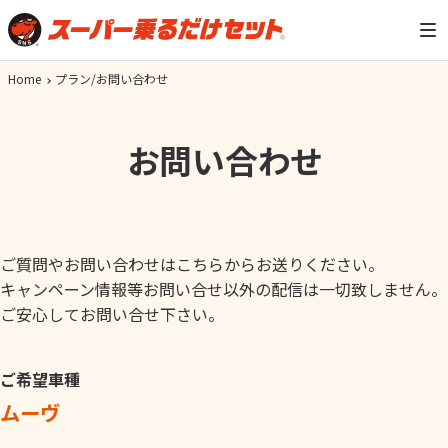
Home
プラン/お問い合わせ
お問い合わせ
ご質問やお問い合わせはこちらからお送りください。
キャンペーン情報等お問い合せ以外の配信は一切致しません。
ご安心してお問い合せ下さい。
ご希望車種
ムーヴ