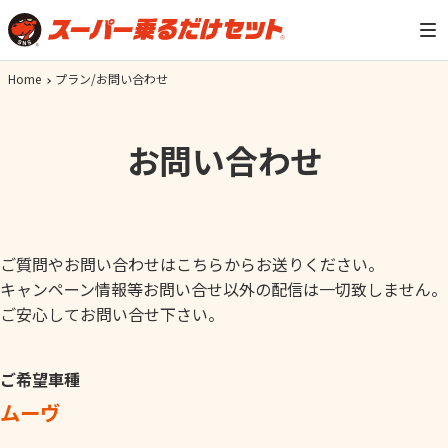
Home
プラン/お問い合わせ
お問い合わせ
ご質問やお問い合わせはこちらからお送りください。
キャンペーン情報等お問い合せ以外の配信は一切致しません。
ご安心してお問い合せ下さい。
ご希望車種
ムーヴ