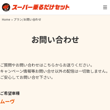
Home
プラン/お問い合わせ
お問い合わせ
ご質問やお問い合わせはこちらからお送りください。
キャンペーン情報等お問い合せ以外の配信は一切致しません。
ご安心してお問い合せ下さい。
ご希望車種
ムーヴ