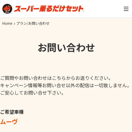
Home
プラン/お問い合わせ
お問い合わせ
ご質問やお問い合わせはこちらからお送りください。
キャンペーン情報等お問い合せ以外の配信は一切致しません。
ご安心してお問い合せ下さい。
ご希望車種
ムーヴ