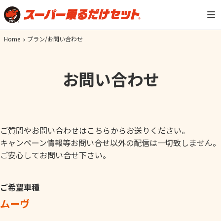
Home
プラン/お問い合わせ
お問い合わせ
ご質問やお問い合わせはこちらからお送りください。
キャンペーン情報等お問い合せ以外の配信は一切致しません。
ご安心してお問い合せ下さい。
ご希望車種
ムーヴ