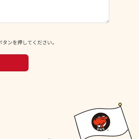
ボタンを押してください。