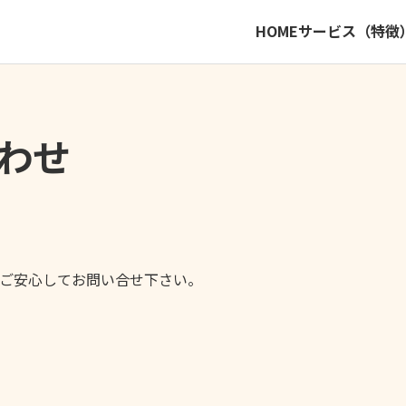
HOME
サービス（特徴
わせ
ご安心してお問い合せ下さい。