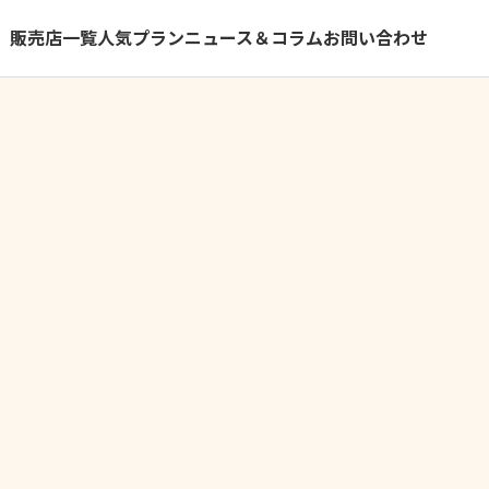
）
販売店一覧
人気プラン
ニュース＆コラム
お問い合わせ