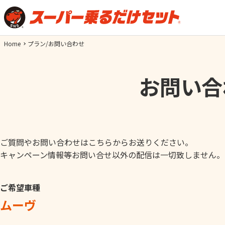
Home
プラン/お問い合わせ
お問い合
ご質問やお問い合わせはこちらからお送りください。
キャンペーン情報等お問い合せ以外の配信は一切致しません。
ご希望車種
ムーヴ