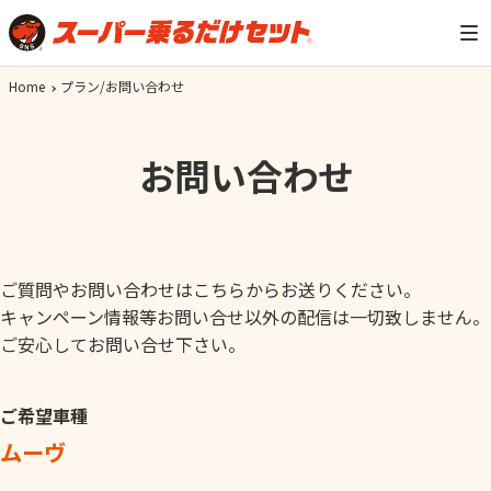
Home
プラン/お問い合わせ
お問い合わせ
ご質問やお問い合わせはこちらからお送りください。
キャンペーン情報等お問い合せ以外の配信は一切致しません。
ご安心してお問い合せ下さい。
ご希望車種
ムーヴ