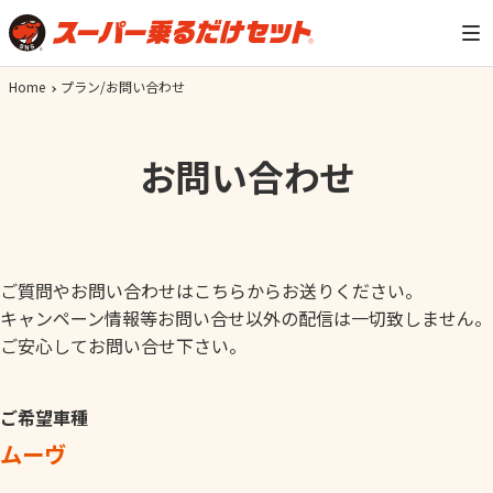
Home
プラン/お問い合わせ
お問い合わせ
ご質問やお問い合わせはこちらからお送りください。
キャンペーン情報等お問い合せ以外の配信は一切致しません。
ご安心してお問い合せ下さい。
ご希望車種
ムーヴ