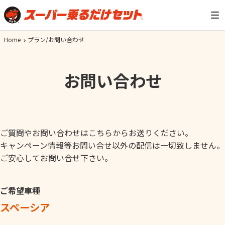
Home
プラン/お問い合わせ
お問い合わせ
ご質問やお問い合わせはこちらからお送りください。
キャンペーン情報等お問い合せ以外の配信は一切致しません。
ご安心してお問い合せ下さい。
ご希望車種
スペーシア