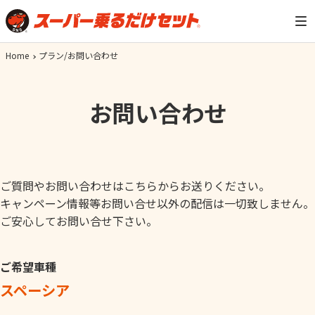
Home
プラン/お問い合わせ
お問い合わせ
ご質問やお問い合わせはこちらからお送りください。
キャンペーン情報等お問い合せ以外の配信は一切致しません。
ご安心してお問い合せ下さい。
ご希望車種
スペーシア