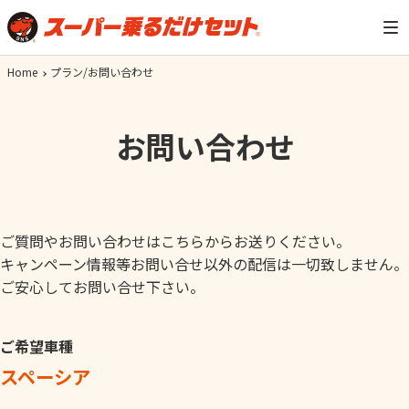
Home
プラン/お問い合わせ
お問い合わせ
ご質問やお問い合わせはこちらからお送りください。
キャンペーン情報等お問い合せ以外の配信は一切致しません。
ご安心してお問い合せ下さい。
ご希望車種
スペーシア