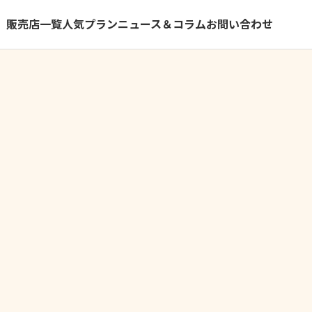
）
販売店一覧
人気プラン
ニュース＆コラム
お問い合わせ