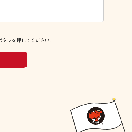
ボタンを押してください。