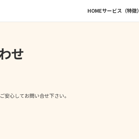
HOME
サービス（特徴
わせ
ご安心してお問い合せ下さい。