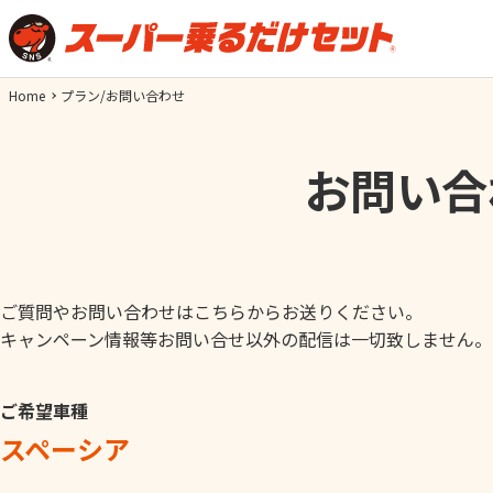
Home
プラン/お問い合わせ
お問い合
ご質問やお問い合わせはこちらからお送りください。
キャンペーン情報等お問い合せ以外の配信は一切致しません。
ご希望車種
スペーシア