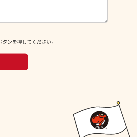
ボタンを押してください。