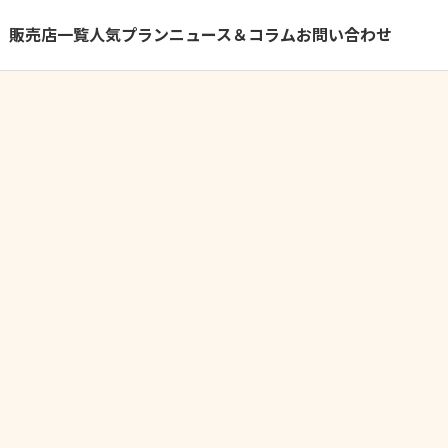
）
販売店一覧
人気プラン
ニュース＆コラム
お問い合わせ