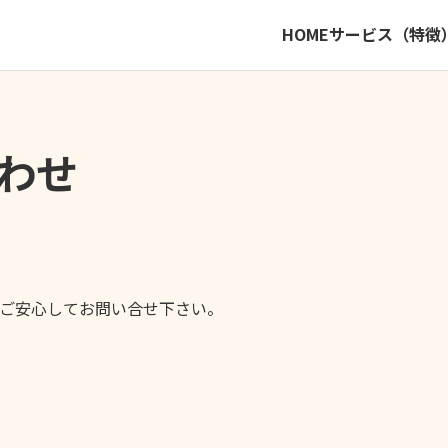
HOME
サービス（特徴
わせ
ご安心してお問い合せ下さい。