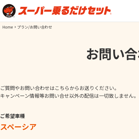
Home
プラン/お問い合わせ
お問い合
ご質問やお問い合わせはこちらからお送りください。
キャンペーン情報等お問い合せ以外の配信は一切致しません。
ご希望車種
スペーシア